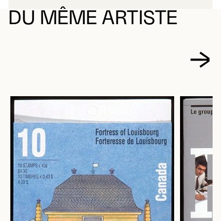
DU MÊME ARTISTE