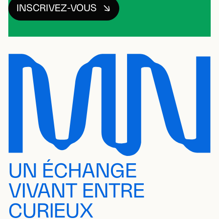
INSCRIVEZ-VOUS
UN ÉCHANGE
VIVANT ENTRE
CURIEUX