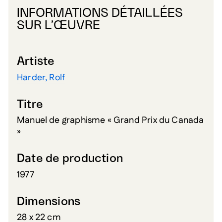
INFORMATIONS DÉTAILLÉES
SUR L’ŒUVRE
Artiste
Harder, Rolf
Titre
Manuel de graphisme « Grand Prix du Canada
»
Date de production
1977
Dimensions
28 x 22 cm