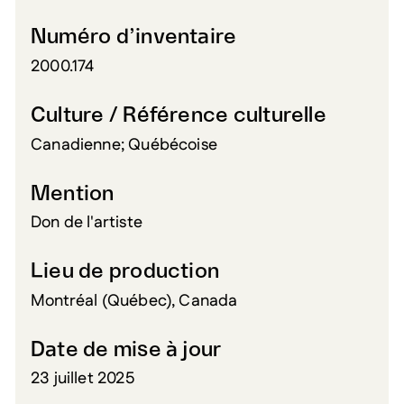
Numéro d’inventaire
2000.174
Culture / Référence culturelle
Canadienne; Québécoise
Mention
Don de l'artiste
Lieu de production
Montréal (Québec), Canada
Date de mise à jour
23 juillet 2025