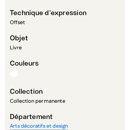
Technique d’expression
Offset
Objet
Livre
Couleurs
Collection
Collection permanente
Département
Arts décoratifs et design