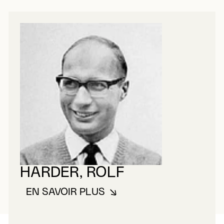
HARDER, ROLF
EN SAVOIR PLUS
À PROPOS DE HARDER, ROLF