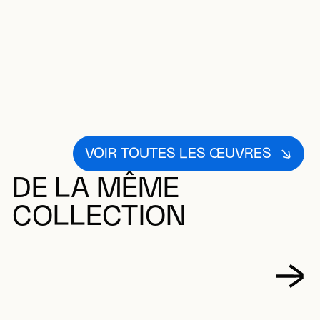
VOIR TOUTES LES ŒUVRES
DE LA MÊME
COLLECTION