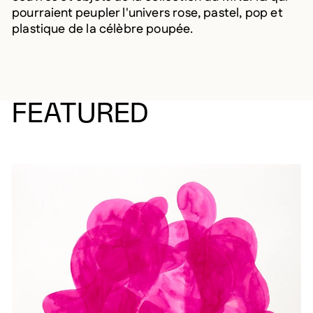
pourraient peupler l'univers rose, pastel, pop et
plastique de la célèbre poupée.
FEATURED