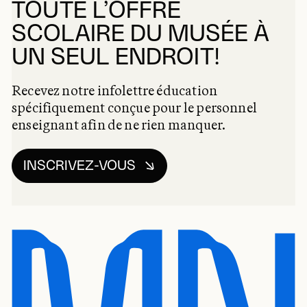
TOUTE L’OFFRE
SCOLAIRE DU MUSÉE À
UN SEUL ENDROIT!
Recevez notre infolettre éducation
spécifiquement conçue pour le personnel
enseignant afin de ne rien manquer.
INSCRIVEZ-VOUS