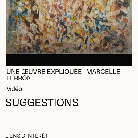
UNE ŒUVRE EXPLIQUÉE | MARCELLE
FERRON
Vidéo
SUGGESTIONS
LIENS D'INTÉRÊT