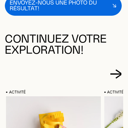
ENVOYEZ-NOUS UNE PHOTO DU
RÉSULTAT!
CONTINUEZ VOTRE
EXPLORATION!
ACTIVITÉ
ACTIVITÉ