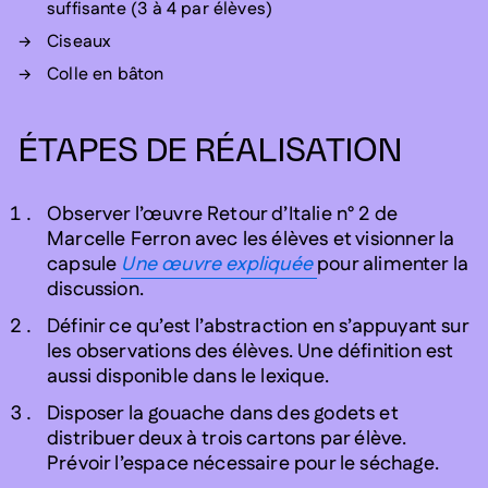
suffisante (3 à 4 par élèves)
Ciseaux
Colle en bâton
ÉTAPES DE RÉALISATION
Observer l’œuvre Retour d’Italie n° 2 de
Marcelle Ferron avec les élèves et visionner la
capsule
Une œuvre expliquée
pour alimenter la
discussion.
Définir ce qu’est l’abstraction en s’appuyant sur
les observations des élèves. Une définition est
aussi disponible dans le lexique.
Disposer la gouache dans des godets et
distribuer deux à trois cartons par élève.
Prévoir l’espace nécessaire pour le séchage.