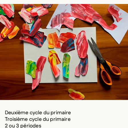
Deuxième cycle du primaire
Troisième cycle du primaire
2 ou 3 périodes