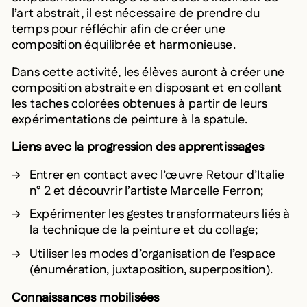
l’art abstrait, il est nécessaire de prendre du
temps pour réfléchir afin de créer une
composition équilibrée et harmonieuse.
Dans cette activité, les élèves auront à créer une
composition abstraite en disposant et en collant
les taches colorées obtenues à partir de leurs
expérimentations de peinture à la spatule.
Liens avec la progression des apprentissages
Entrer en contact avec l’œuvre Retour d’Italie
n° 2 et découvrir l’artiste Marcelle Ferron;
Expérimenter les gestes transformateurs liés à
la technique de la peinture et du collage;
Utiliser les modes d’organisation de l’espace
(énumération, juxtaposition, superposition).
Connaissances mobilisées