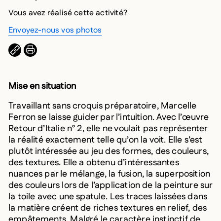
Vous avez réalisé cette activité?
Envoyez-nous vos photos
COPIER L’URL DANS LE PRESSE-PAPIERS
IMPRIMER
Mise en situation
Travaillant sans croquis préparatoire, Marcelle
Ferron se laisse guider par l’intuition. Avec l’œuvre
Retour d’Italie n° 2, elle ne voulait pas représenter
la réalité exactement telle qu’on la voit. Elle s’est
plutôt intéressée au jeu des formes, des couleurs,
des textures. Elle a obtenu d’intéressantes
nuances par le mélange, la fusion, la superposition
des couleurs lors de l’application de la peinture sur
la toile avec une spatule. Les traces laissées dans
la matière créent de riches textures en relief, des
empâtements. Malgré le caractère instinctif de