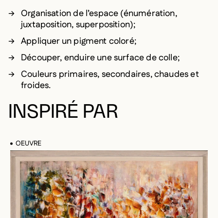
Organisation de l’espace (énumération,
juxtaposition, superposition);
Appliquer un pigment coloré;
Découper, enduire une surface de colle;
Couleurs primaires, secondaires, chaudes et
froides.
INSPIRÉ PAR
OEUVRE