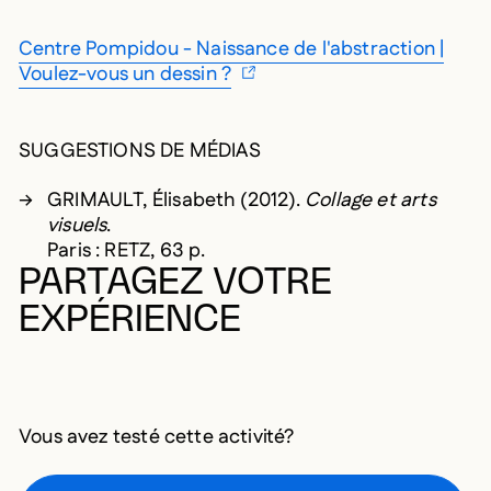
Centre Pompidou - Naissance de l'abstraction |
Voulez-vous un dessin ?
SUGGESTIONS DE MÉDIAS
GRIMAULT, Élisabeth (2012).
Collage et arts
visuels
.
Paris : RETZ, 63 p.
PARTAGEZ VOTRE
EXPÉRIENCE
Vous avez testé cette activité?