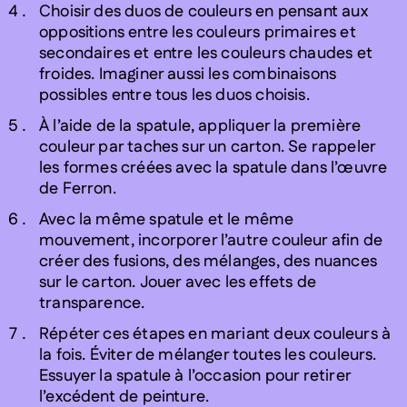
Choisir des duos de couleurs en pensant aux
oppositions entre les couleurs primaires et
secondaires et entre les couleurs chaudes et
froides. Imaginer aussi les combinaisons
possibles entre tous les duos choisis.
À l’aide de la spatule, appliquer la première
couleur par taches sur un carton. Se rappeler
les formes créées avec la spatule dans l’œuvre
de Ferron.
Avec la même spatule et le même
mouvement, incorporer l’autre couleur afin de
créer des fusions, des mélanges, des nuances
sur le carton. Jouer avec les effets de
transparence.
Répéter ces étapes en mariant deux couleurs à
la fois. Éviter de mélanger toutes les couleurs.
Essuyer la spatule à l’occasion pour retirer
l’excédent de peinture.