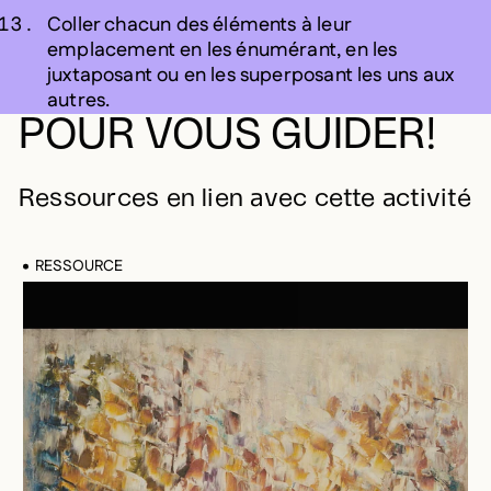
Coller chacun des éléments à leur
emplacement en les énumérant, en les
juxtaposant ou en les superposant les uns aux
autres.
POUR VOUS GUIDER!
Ressources en lien avec cette activité
RESSOURCE