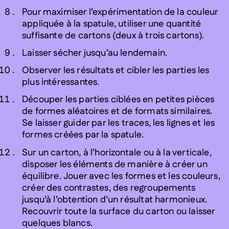
Pour maximiser l’expérimentation de la couleur
appliquée à la spatule, utiliser une quantité
suffisante de cartons (deux à trois cartons).
Laisser sécher jusqu’au lendemain.
Observer les résultats et cibler les parties les
plus intéressantes.
Découper les parties ciblées en petites pièces
de formes aléatoires et de formats similaires.
Se laisser guider par les traces, les lignes et les
formes créées par la spatule.
Sur un carton, à l’horizontale ou à la verticale,
disposer les éléments de manière à créer un
équilibre. Jouer avec les formes et les couleurs,
créer des contrastes, des regroupements
jusqu’à l’obtention d’un résultat harmonieux.
Recouvrir toute la surface du carton ou laisser
quelques blancs.