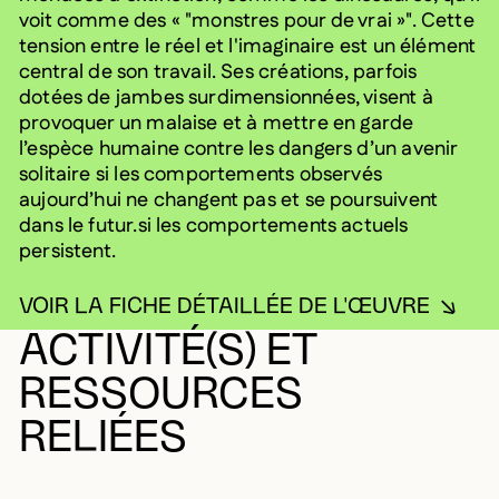
voit comme des « "monstres pour de vrai »". Cette
tension entre le réel et l'imaginaire est un élément
central de son travail. Ses créations, parfois
dotées de jambes surdimensionnées, visent à
provoquer un malaise et à mettre en garde
l’espèce humaine contre les dangers d’un avenir
solitaire si les comportements observés
aujourd’hui ne changent pas et se poursuivent
dans le futur.si les comportements actuels
persistent.
VOIR LA FICHE DÉTAILLÉE DE L'ŒUVRE
ACTIVITÉ(S) ET
RESSOURCES
RELIÉES