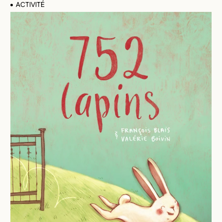
ACTIVITÉ