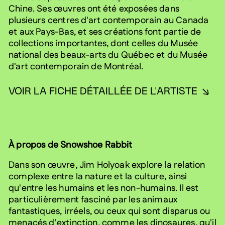
Chine. Ses œuvres ont été exposées dans
plusieurs centres d'art contemporain au Canada
et aux Pays-Bas, et ses créations font partie de
collections importantes, dont celles du Musée
national des beaux-arts du Québec et du Musée
d'art contemporain de Montréal.
VOIR LA FICHE DÉTAILLÉE DE L'ARTISTE
À propos de Snowshoe Rabbit
Dans son œuvre, Jim Holyoak explore la relation
complexe entre la nature et la culture, ainsi
qu'entre les humains et les non-humains. Il est
particulièrement fasciné par les animaux
fantastiques, irréels, ou ceux qui sont disparus ou
menacés d'extinction, comme les dinosaures, qu'il