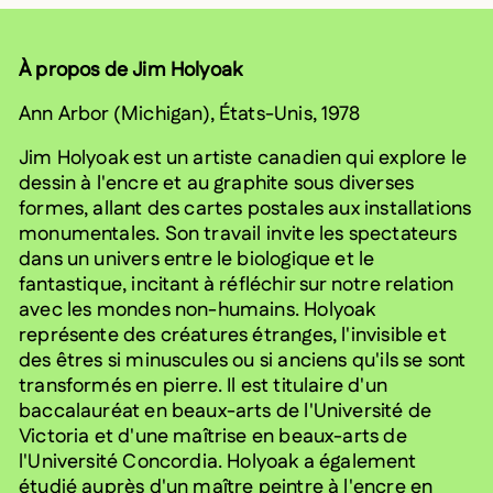
À propos de Jim Holyoak
Ann Arbor (Michigan), États-Unis, 1978
Jim Holyoak est un artiste canadien qui explore le
dessin à l'encre et au graphite sous diverses
formes, allant des cartes postales aux installations
monumentales. Son travail invite les spectateurs
dans un univers entre le biologique et le
fantastique, incitant à réfléchir sur notre relation
avec les mondes non-humains. Holyoak
représente des créatures étranges, l'invisible et
des êtres si minuscules ou si anciens qu'ils se sont
transformés en pierre. Il est titulaire d'un
baccalauréat en beaux-arts de l'Université de
Victoria et d'une maîtrise en beaux-arts de
l'Université Concordia. Holyoak a également
étudié auprès d'un maître peintre à l'encre en