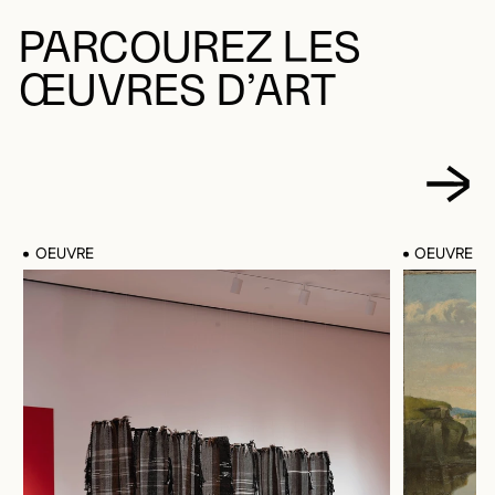
PARCOUREZ LES
ŒUVRES D’ART
OEUVRE
OEUVRE