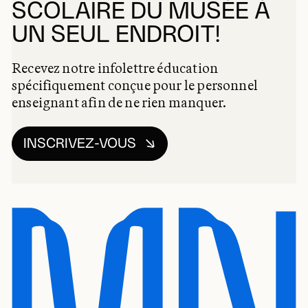
SCOLAIRE DU MUSÉE À
UN SEUL ENDROIT!
Recevez notre infolettre éducation
spécifiquement conçue pour le personnel
enseignant afin de ne rien manquer.
INSCRIVEZ-VOUS