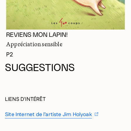
REVIENS MON LAPIN!
Appréciation sensible
P2
SUGGESTIONS
LIENS D'INTÉRÊT
Site Internet de l’artiste Jim Holyoak