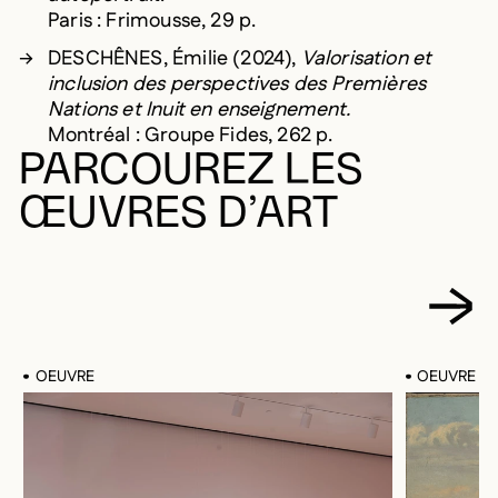
Paris : Frimousse, 29 p.
DESCHÊNES, Émilie (2024),
Valorisation et
inclusion des perspectives des Premières
Nations et Inuit en enseignement.
Montréal : Groupe Fides, 262 p.
PARCOUREZ LES
ŒUVRES D’ART
OEUVRE
OEUVRE