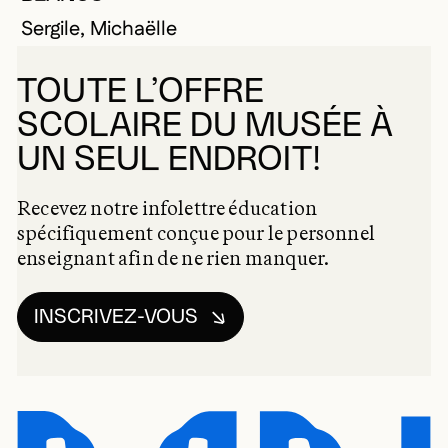
Sergile, Michaëlle
TOUTE L’OFFRE
SCOLAIRE DU MUSÉE À
UN SEUL ENDROIT!
Recevez notre infolettre éducation
spécifiquement conçue pour le personnel
enseignant afin de ne rien manquer.
INSCRIVEZ-VOUS