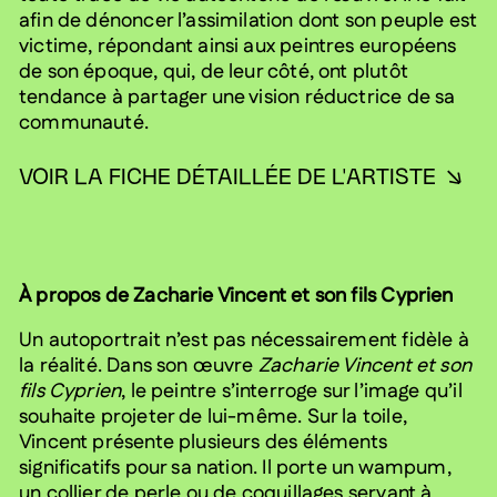
afin de dénoncer l’assimilation dont son peuple est
victime, répondant ainsi aux peintres européens
de son époque, qui, de leur côté, ont plutôt
tendance à partager une vision réductrice de sa
communauté.
VOIR LA FICHE DÉTAILLÉE DE L'ARTISTE
À propos de Zacharie Vincent et son fils Cyprien
Un autoportrait n’est pas nécessairement fidèle à
la réalité. Dans son œuvre
Zacharie Vincent et son
fils Cyprien
, le peintre s’interroge sur l’image qu’il
souhaite projeter de lui-même. Sur la toile,
Vincent présente plusieurs des éléments
significatifs pour sa nation. Il porte un wampum,
un collier de perle ou de coquillages servant à