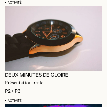
ACTIVITÉ
DEUX MINUTES DE GLOIRE
Présentation orale
P2 • P3
ACTIVITÉ