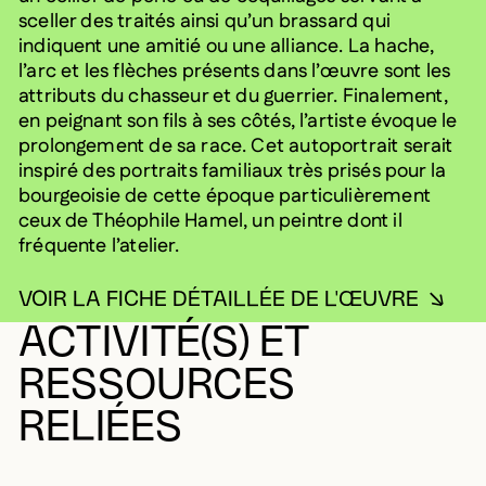
sceller des traités ainsi qu’un brassard qui
indiquent une amitié ou une alliance. La hache,
l’arc et les flèches présents dans l’œuvre sont les
attributs du chasseur et du guerrier. Finalement,
en peignant son fils à ses côtés, l’artiste évoque le
prolongement de sa race. Cet autoportrait serait
inspiré des portraits familiaux très prisés pour la
bourgeoisie de cette époque particulièrement
ceux de Théophile Hamel, un peintre dont il
fréquente l’atelier.
VOIR LA FICHE DÉTAILLÉE DE L'ŒUVRE
ACTIVITÉ(S) ET
RESSOURCES
RELIÉES