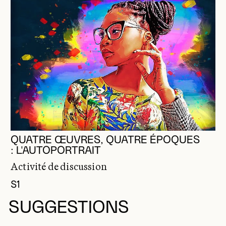
QUATRE ŒUVRES, QUATRE ÉPOQUES
: L'AUTOPORTRAIT
Activité de discussion
S1
SUGGESTIONS