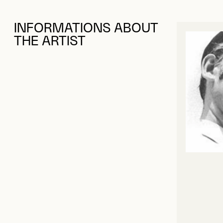
INFORMATIONS ABOUT
THE ARTIST