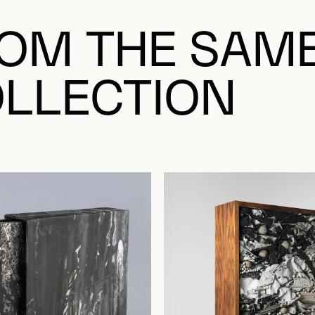
OM THE SAM
LLECTION