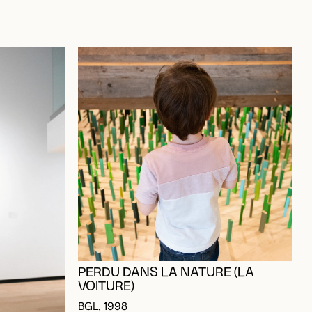
PERDU DANS LA NATURE (LA
VOITURE)
BGL, 1998