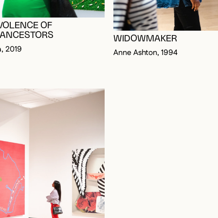
VOLENCE OF
 ANCESTORS
WIDOWMAKER
a, 2019
Anne Ashton, 1994