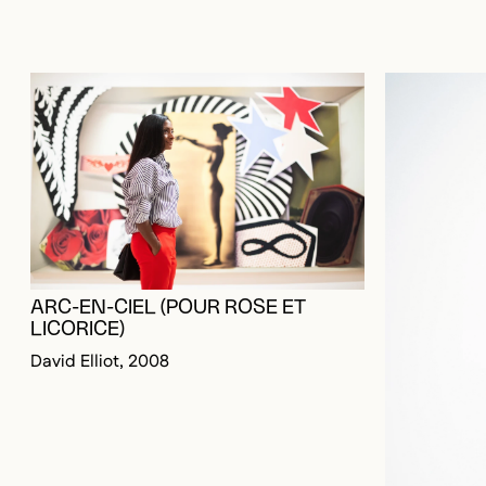
ARC-EN-CIEL (POUR ROSE ET
LICORICE)
David Elliot, 2008